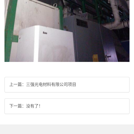
上一篇：
三强光电材料有限公司项目
下一篇：没有了！