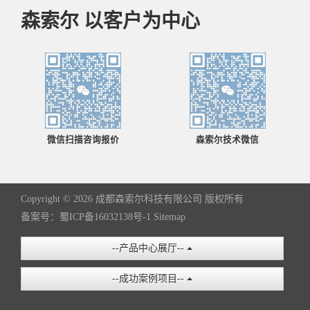
森索尔 以客户为中心
微信扫描咨询报价
森索尔技术微信
Copyright ©
2026 成都森索尔科技有限公司 版权所有
备案号：蜀ICP备16032138号-1
Sitemap
--产品中心展厅--
--成功案例项目--