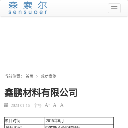
当前位置：
首页
>
成功案例
鑫鹏材料有限公司
+
-
2023-01-16
字号
项目时间
2015年6月
项目内容
中节能茅台脱碳项目