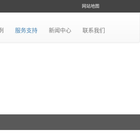
网站地图
例
服务支持
新闻中心
联系我们