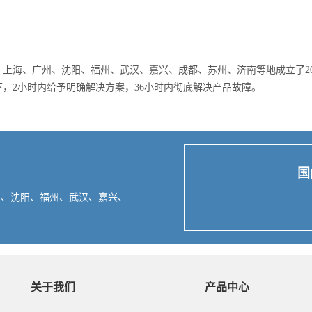
上海、广州、沈阳、福州、武汉、嘉兴、成都、苏州、济南等地成立了2
，2小时内给予明确解决方案，36小时内彻底解决产品故障。
国
州、沈阳、福州、武汉、嘉兴、
关于我们
产品中心