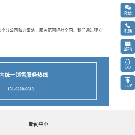
微信
0个分公司和办事处，服务范围辐射全国。我们通过建立
电话
邮箱
QQ
内统一销售服务热线
TOP
151-0280-6613
新闻中心