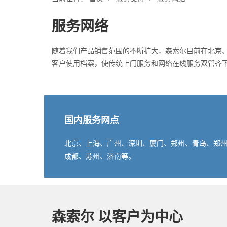
服务网络
随着我们产品销售范围的不断扩大，森索尔目前在北京、
客户使用档案，使传统上门服务和网络在线服务双管齐下
国内服务网点
北京、上海、广州、深圳、厦门、郑州、青岛、郑
成都、苏州、济南等。
森索尔 以客户为中心