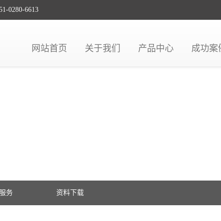
80-6613
网站首页
关于我们
产品中心
成功案
服务
资料下载