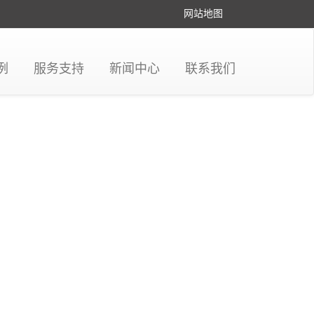
网站地图
例
服务支持
新闻中心
联系我们