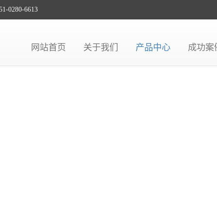
80-6613
网站首页
关于我们
产品中心
成功案