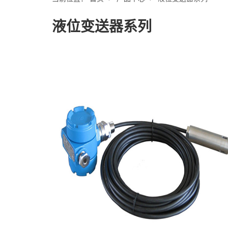
液位变送器系列