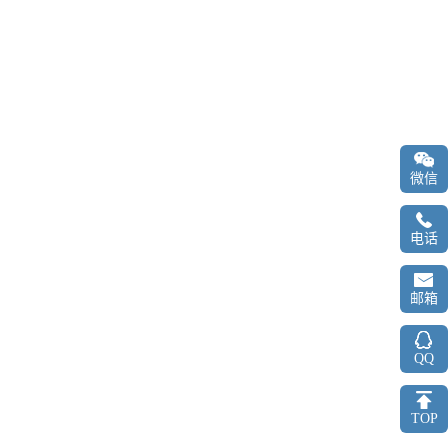
微信
电话
邮箱
QQ
TOP