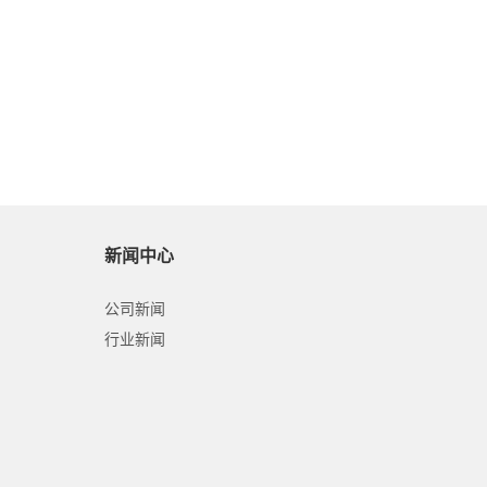
新闻中心
公司新闻
行业新闻