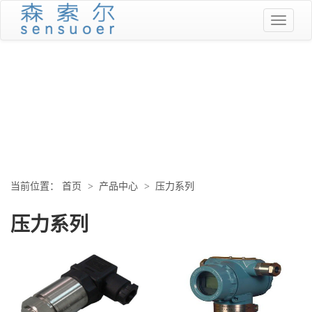
当前位置：
首页
>
产品中心
>
压力系列
压力系列