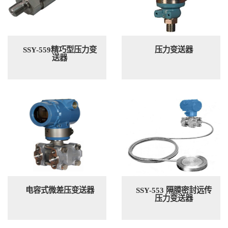
SSY-559精巧型压力变
压力变送器
送器
电容式微差压变送器
SSY-553 隔膜密封远传
压力变送器